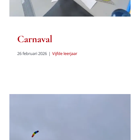
Carnaval
26 februari 2026
|
Vijfde leerjaar