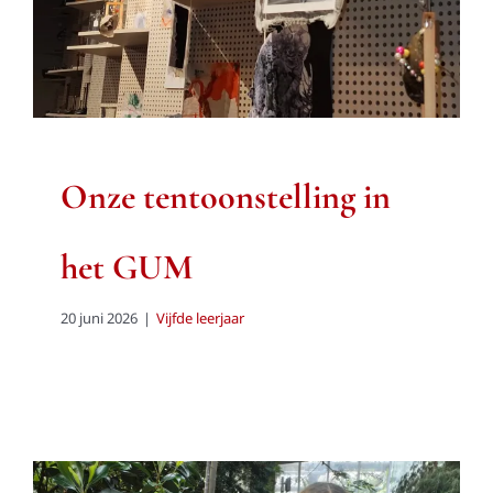
Onze tentoonstelling in
het GUM
20 juni 2026
|
Vijfde leerjaar