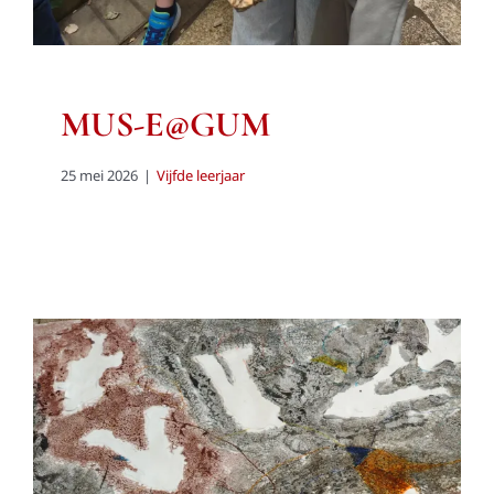
MUS-E@GUM
25 mei 2026
|
Vijfde leerjaar