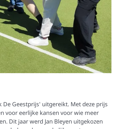
 De Geestprijs' uitgereikt. Met deze prijs
en voor eerlijke kansen voor wie meer
en. Dit jaar werd Jan Bleyen uitgekozen