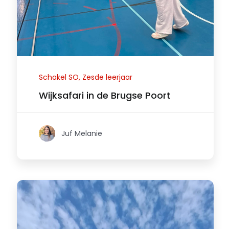
Schakel SO, Zesde leerjaar
Wijksafari in de Brugse Poort
Juf Melanie