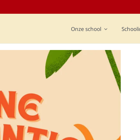
Onze school
Schooli