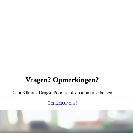
Vragen? Opmerkingen?
Team Klimrek Brugse Poort staat klaar om u te helpen.
Contacteer ons!