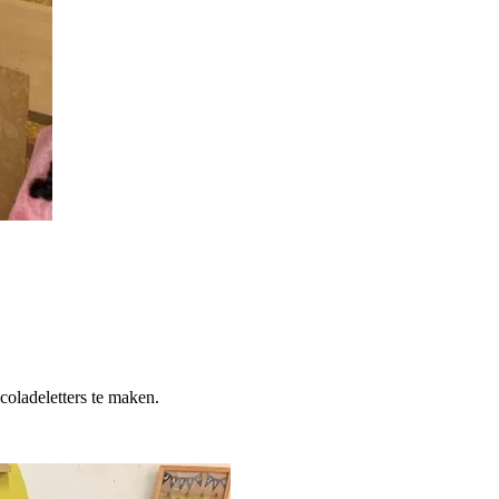
coladeletters te maken.