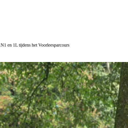
N1 en 1L tijdens het Voorleesparcours