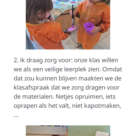
2. ik draag zorg voor: onze klas willen
we als een veilige leerplek zien. Omdat
dat zou kunnen blijven maakten we de
klasafspraak dat we zorg dragen voor
de materialen. Netjes opruimen, iets
oprapen als het valt, niet kapotmaken,
…