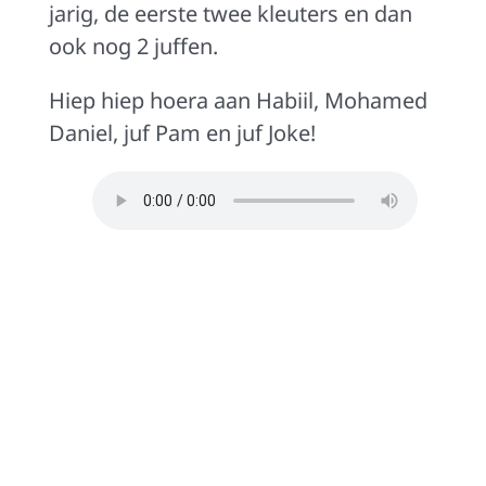
jarig, de eerste twee kleuters en dan
ook nog 2 juffen.
Hiep hiep hoera aan Habiil, Mohamed
Daniel, juf Pam en juf Joke!