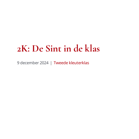
2K: De Sint in de klas
9 december 2024
|
Tweede kleuterklas