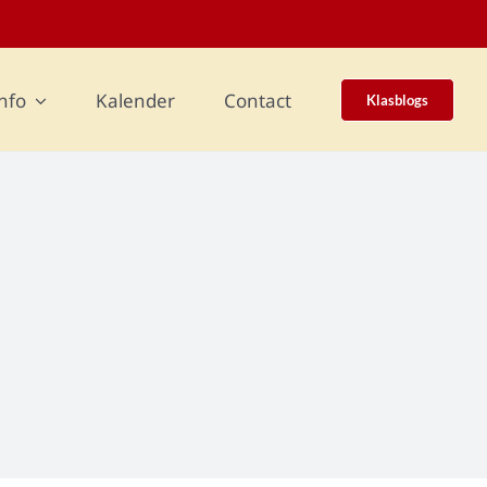
nfo
Kalender
Contact
Klasblogs