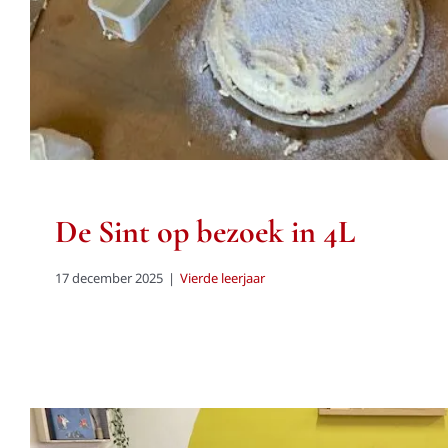
De Sint op bezoek in 4L
17 december 2025
|
Vierde leerjaar