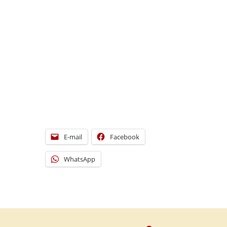
E-mail
Facebook
WhatsApp