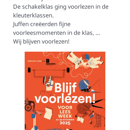
De schakelklas ging voorlezen in de
kleuterklassen.
Juffen creëerden fijne
voorleesmomenten in de klas, …
Wij blijven voorlezen!