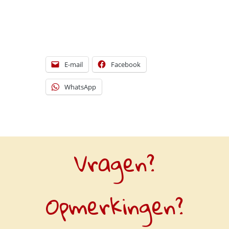
E-mail
Facebook
WhatsApp
Vragen?
Opmerkingen?