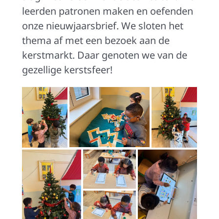
leerden patronen maken en oefenden
onze nieuwjaarsbrief. We sloten het
thema af met een bezoek aan de
kerstmarkt. Daar genoten we van de
gezellige kerstsfeer!