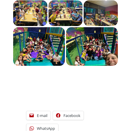
[DISPLAY_ULTIMATE_SOCIAL_ICONS]
E-mail
Facebook
WhatsApp