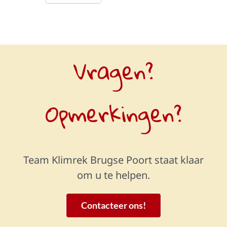
Vragen?
Opmerkingen?
Team Klimrek Brugse Poort staat klaar
om u te helpen.
Contacteer ons!