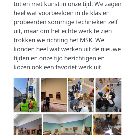
tot en met kunst in onze tijd. We zagen
heel wat voorbeelden in de klas en
probeerden sommige technieken zelf
uit, maar om het echte werk te zien
trokken we richting het MSK. We
konden heel wat werken uit de nieuwe
tijden en onze tijd bezichtigen en
kozen ook een favoriet werk uit.