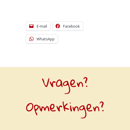
E-mail
Facebook
WhatsApp
Vragen?
Opmerkingen?