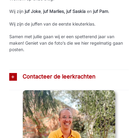
Wij zijn
juf Joke
,
juf Marlies, juf Saskia
en
juf Pam
.
Wij zijn de juffen van de eerste kleuterklas.
Samen met jullie gaan wij er een spetterend jaar van
maken! Geniet van de foto’s die we hier regelmatig gaan
posten.
Contacteer de leerkrachten