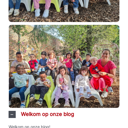
Welkom op onze blog
Welkom op onze blog!