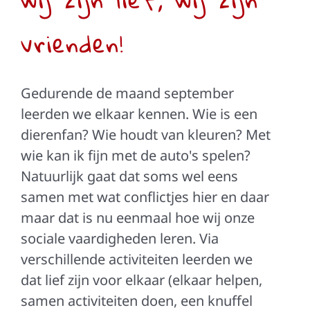
vrienden!
Gedurende de maand september
leerden we elkaar kennen. Wie is een
dierenfan? Wie houdt van kleuren? Met
wie kan ik fijn met de auto's spelen?
Natuurlijk gaat dat soms wel eens
samen met wat conflictjes hier en daar
maar dat is nu eenmaal hoe wij onze
sociale vaardigheden leren. Via
verschillende activiteiten leerden we
dat lief zijn voor elkaar (elkaar helpen,
samen activiteiten doen, een knuffel