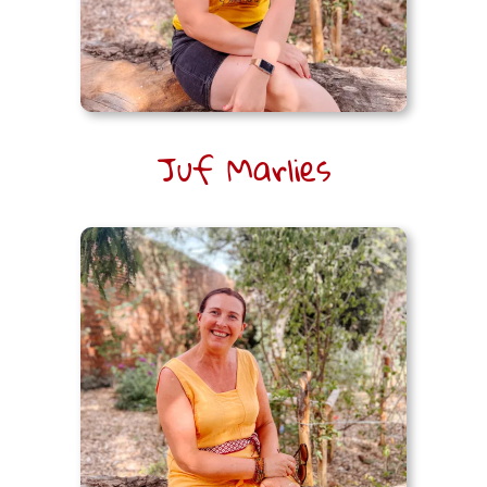
Juf Marlies