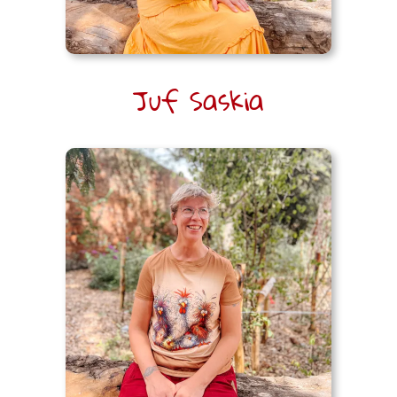
Juf Saskia