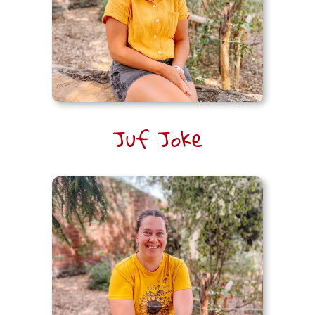
Juf Joke