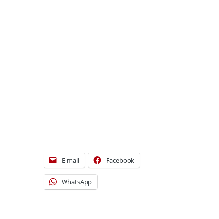
E-mail
Facebook
WhatsApp