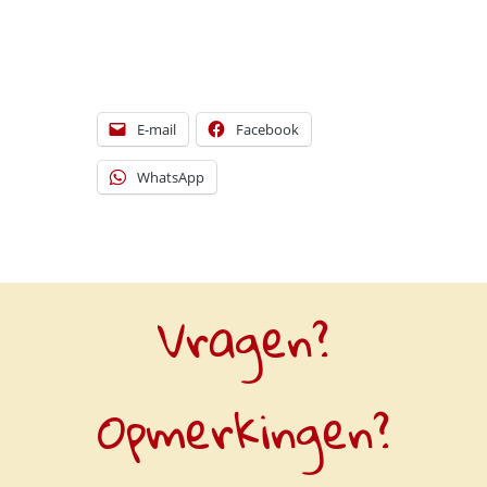
E-mail
Facebook
WhatsApp
Vragen?
Opmerkingen?