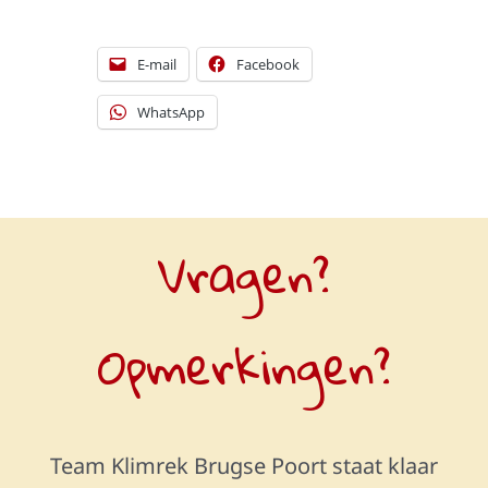
E-mail
Facebook
WhatsApp
Vragen?
Opmerkingen?
Team Klimrek Brugse Poort staat klaar