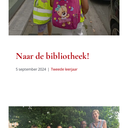
Naar de bibliotheek!
5 september 2024
|
Tweede leerjaar