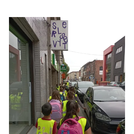
Naar de bibliotheek!
Tweede leerjaar