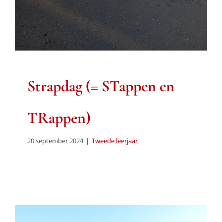
Strapdag (= STappen en
TRappen)
20 september 2024
|
Tweede leerjaar